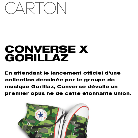
CONVERSE X
GORILLAZ
En attendant le lancement officiel d’une
collection dessinée par le groupe de
musique Gorillaz, Converse dévoile un
premier opus né de cette étonnante union.