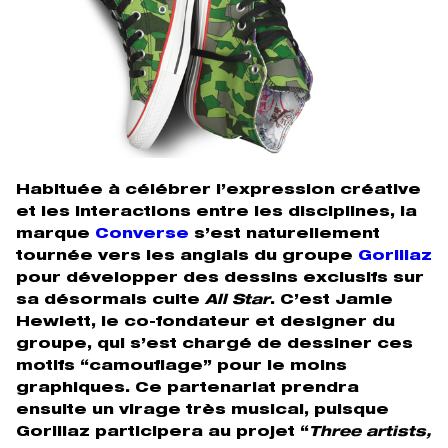
Habituée à célébrer l’expression créative
et les interactions entre les disciplines, la
marque
Converse
s’est naturellement
tournée vers les anglais du groupe
Gorillaz
pour développer des dessins exclusifs sur
sa désormais culte
All Star
. C’est Jamie
Hewlett, le co-fondateur et designer du
groupe, qui s’est chargé de dessiner ces
motifs “camouflage” pour le moins
graphiques. Ce partenariat prendra
ensuite un virage très musical, puisque
Gorillaz participera au projet “
Three artists,