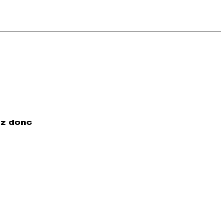
ez donc