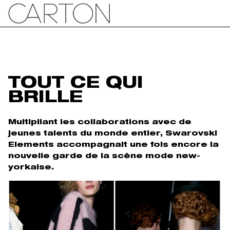
TOUT CE QUI
BRILLE
Multipliant les collaborations avec de
jeunes talents du monde entier, Swarovski
Elements accompagnait une fois encore la
nouvelle garde de la scène mode new-
yorkaise.