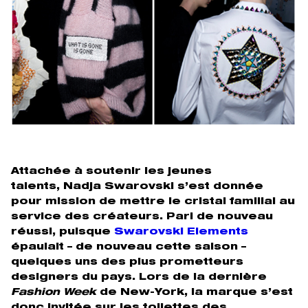
Attachée à soutenir les jeunes
talents, Nadja Swarovski s’est donnée
pour mission de mettre le cristal familial au
service des créateurs. Pari de nouveau
réussi, puisque
Swarovski Elements
épaulait – de nouveau cette saison –
quelques uns des plus prometteurs
designers du pays. Lors de la dernière
Fashion Week
de New-York, la marque s’est