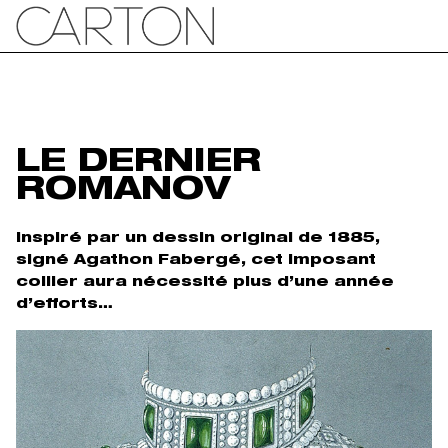
LE DERNIER
ROMANOV
Inspiré par un dessin original de 1885,
signé Agathon Fabergé, cet imposant
collier aura nécessité plus d’une année
d’efforts…