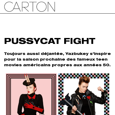
PUSSYCAT FIGHT
Toujours aussi déjantée, Yazbukey s’inspire
pour la saison prochaine des fameux teen
movies américains propres aux années 50.