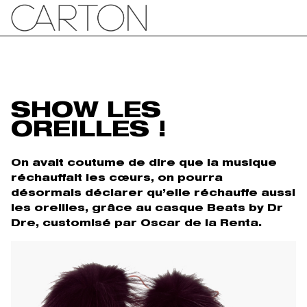
SHOW LES
OREILLES !
On avait coutume de dire que la musique
réchauffait les cœurs, on pourra
désormais déclarer qu’elle réchauffe aussi
les oreilles, grâce au casque Beats by Dr
Dre, customisé par Oscar de la Renta.