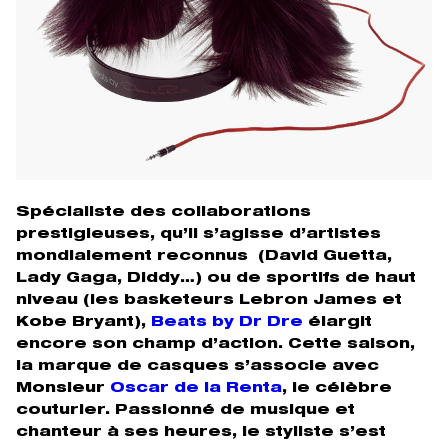
Spécialiste des collaborations
prestigieuses, qu’il s’agisse d’artistes
mondialement reconnus (David Guetta,
Lady Gaga, Diddy…) ou de sportifs de haut
niveau (les basketeurs Lebron James et
Kobe Bryant),
Beats by Dr Dre
élargit
encore son champ d’action. Cette saison,
la marque de casques s’associe avec
Monsieur
Oscar de la Renta
, le célèbre
couturier. Passionné de musique et
chanteur à ses heures, le styliste s’est