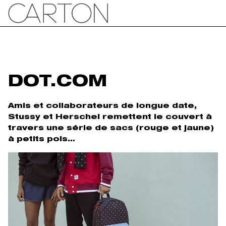
DOT.COM
Amis et collaborateurs de longue date,
Stussy et Herschel remettent le couvert à
travers une série de sacs (rouge et jaune)
à petits pois…