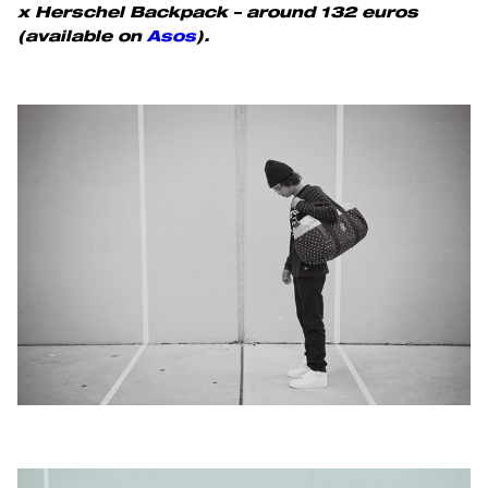
x Herschel Backpack – around 132 euros
(
available on
Asos
).