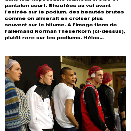
pantalon court. Shootées au vol avant
l’entrée sur le podium, des beautés brutes
comme on aimerait en croiser plus
souvent sur le bitume. A l’image tiens de
l’allemand Norman Theuerkorn (ci-dessus),
plutôt rare sur les podiums. Hélas…