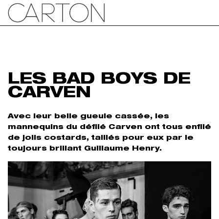
LES BAD BOYS DE
CARVEN
Avec leur belle gueule cassée, les
mannequins du défilé Carven ont tous enfilé
de jolis costards, taillés pour eux par le
toujours brillant Guillaume Henry.