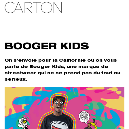
BOOGER KIDS
On s’envole pour la Californie où on vous
parle de Booger Kids, une marque de
streetwear qui ne se prend pas du tout au
sérieux.