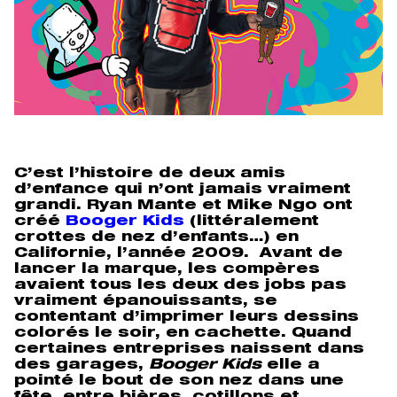
C’est l’histoire de deux amis
d’enfance qui n’ont jamais vraiment
grandi. Ryan Mante et Mike Ngo ont
créé
Booger Kids
(littéralement
crottes de nez d’enfants…) en
Californie, l’année 2009. Avant de
lancer la marque, les compères
avaient tous les deux des jobs pas
vraiment épanouissants, se
contentant d’imprimer leurs dessins
colorés le soir, en cachette. Quand
certaines entreprises naissent dans
des garages,
Booger Kids
elle a
pointé le bout de son nez dans une