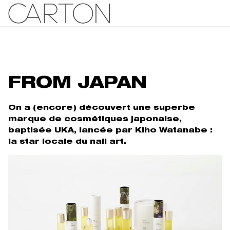
FROM JAPAN
On a (encore) découvert une superbe
marque de cosmétiques japonaise,
baptisée UKA, lancée par Kiho Watanabe :
la star locale du nail art.