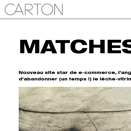
MATCHES
Nouveau site star de e-commerce, l’ang
d’abandonner (un temps !) le lèche-vitrin