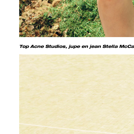
Top Acne Studios, jupe en jean Stella McC