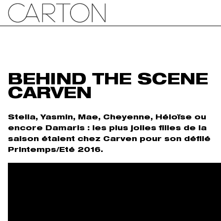
BEHIND THE SCENE
CARVEN
Stella, Yasmin, Mae, Cheyenne, Héloïse ou
encore Damaris : les plus jolies filles de la
saison étaient chez Carven pour son défilé
Printemps/Eté 2016.