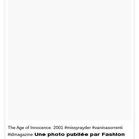
The Age of Innocence. 2001 #missyrayder #vaninasorrenti
#idmagazine
Une photo publiée par Fashion