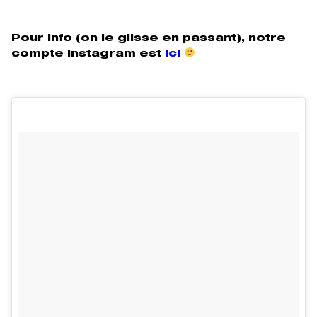
Pour info (on le glisse en passant), notre
compte instagram est
ici