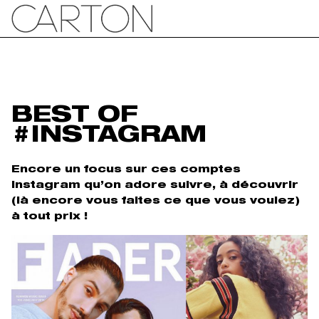
BEST OF
#INSTAGRAM
Encore un focus sur ces comptes
instagram qu’on adore suivre, à découvrir
(là encore vous faites ce que vous voulez)
à tout prix !