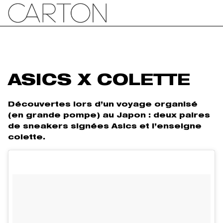
ASICS X COLETTE
Découvertes lors d’un voyage organisé
(en grande pompe) au Japon : deux paires
de sneakers signées Asics et l’enseigne
colette.