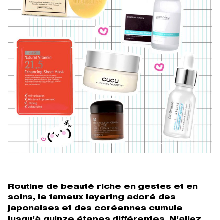
Routine de beauté riche en gestes et en
soins, le fameux layering adoré des
japonaises et des coréennes cumule
jusqu’à quinze étapes différentes. N’allez