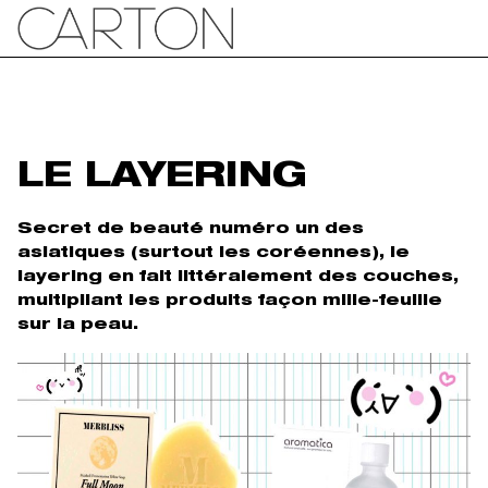
LE LAYERING
Secret de beauté numéro un des
asiatiques (surtout les coréennes), le
layering en fait littéralement des couches,
multipliant les produits façon mille-feuille
sur la peau.