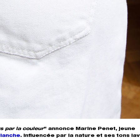
 par la couleur
” annonce Marine Penet, jeune
lanche
. Influencée par la nature et ses tons la