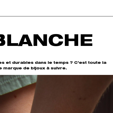
BLANCHE
s et durables dans le temps ? C’est toute la
marque de bijoux à suivre.