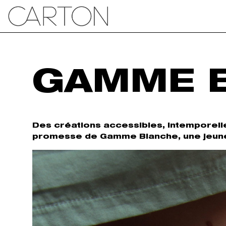
GAMME 
Des créations accessibles, intemporelle
promesse de Gamme Blanche, une jeune 