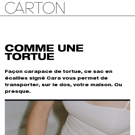
COMME UNE
TORTUE
Façon carapace de tortue, ce sac en
écailles signé Cara vous permet de
transporter, sur le dos, votre maison. Ou
presque.