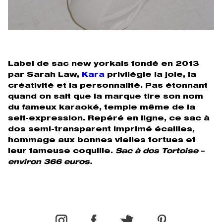
Label de sac new yorkais fondé en 2013
par Sarah Law,
Kara
privilégie la joie, la
créativité et la personnalité. Pas étonnant
quand on sait que la marque tire son nom
du fameux karaoké, temple même de la
self-expression. Repéré en ligne, ce sac à
dos semi-transparent imprimé écailles,
hommage aux bonnes vielles tortues et
leur fameuse coquille.
Sac à dos Tortoise –
environ 366 euros.