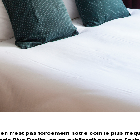
ien n’est pas forcément notre coin le plus fréq