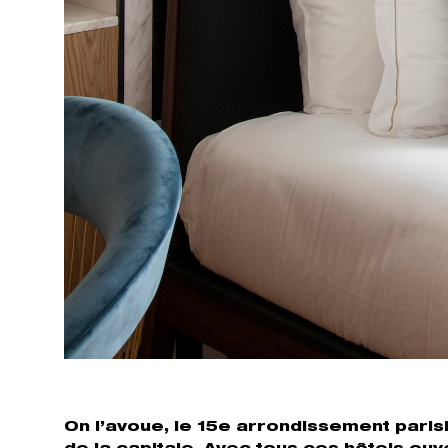
On l’avoue, le 15e arrondissement paris