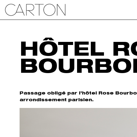
HÔTEL R
BOURBO
Passage obligé par l’hôtel Rose Bourbon
arrondissement parisien.