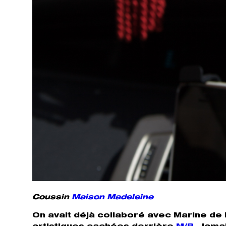
Coussin
Maison Madeleine
On avait déjà collaboré avec Marine de 