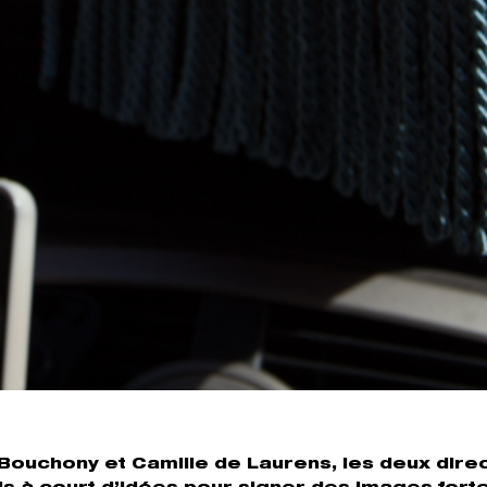
Bouchony et Camille de Laurens, les deux dire