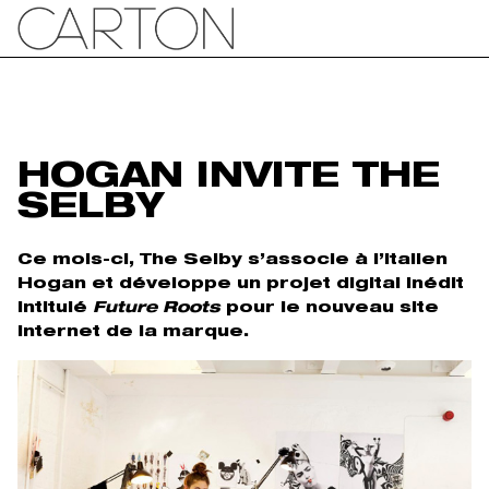
HOGAN INVITE THE
SELBY
Ce mois-ci, The Selby s’associe à l’italien
Hogan et développe un projet digital inédit
intitulé
Future Roots
pour le nouveau site
internet de la marque.