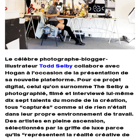
Le célèbre photographe-blogger-
illustrateur
Todd Selby
collabore avec
Hogan à l’occasion de la présentation de
sa nouvelle plateforme. Pour ce projet
digital, celui qu’on surnomme The Selby a
photographié, filmé et interviewé lui-même
dix sept talents du monde de la création,
tous “capturés” comme si de rien n’était
dans leur propre environnement de travail.
Des artistes en pleine ascension,
sélectionnés par la griffe de luxe parce
qu’ils “représentent la réalité créative de