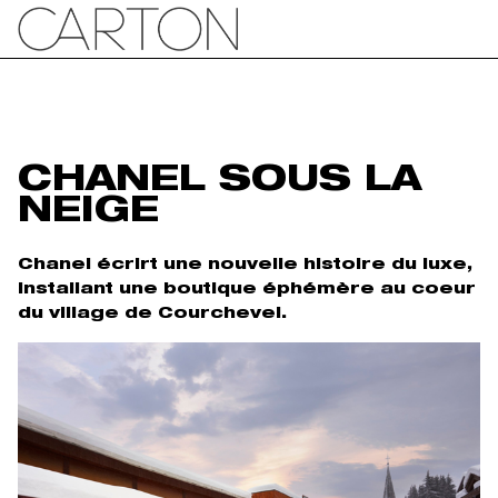
CHANEL SOUS LA
NEIGE
Chanel écrirt une nouvelle histoire du luxe,
installant une boutique éphémère au coeur
du village de Courchevel.