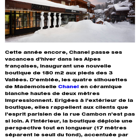
Cette année encore, Chanel passe ses
vacances d’hiver dans les Alpes
françaises, inaugurant une nouvelle
boutique de 180 m2 aux pieds des 3
Vallées. D’emblée, les quatre silhouettes
de Mademoiselle
Chanel
en céramique
blanche hautes de deux mètres
impressionnent. Erigées à l’extérieur de la
boutique, elles rappellent aux clients que
l’esprit parisien de la rue Cambon n’est pas
si loin. A l’intérieur, la boutique déploie une
perspective tout en longueur (17 mètres
séparent le seuil du fond), accentuée par