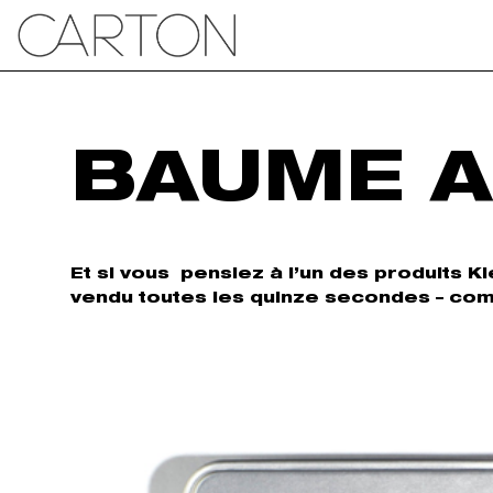
BAUME A
Et si vous pensiez à l’un des produits K
vendu toutes les quinze secondes – com