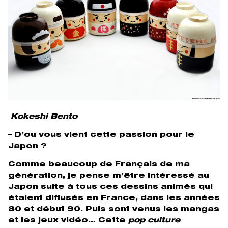
Kokeshi Bento
– D’ou vous vient cette passion pour le
Japon ?
Comme beaucoup de Français de ma
génération, je pense m’être intéressé au
Japon suite à tous ces dessins animés qui
étaient diffusés en France, dans les années
80 et début 90. Puis sont venus les mangas
et les jeux vidéo… Cette
pop culture