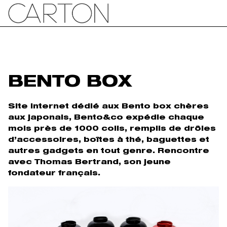
BENTO BOX
Site internet dédié aux Bento box chères
aux japonais, Bento&co expédie chaque
mois près de 1000 colis, remplis de drôles
d’accessoires, boîtes à thé, baguettes et
autres gadgets en tout genre. Rencontre
avec Thomas Bertrand, son jeune
fondateur français.