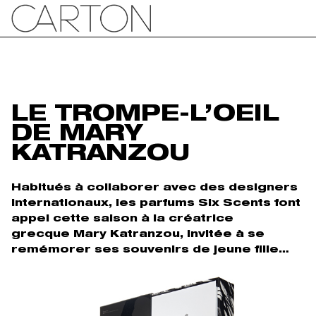
LE TROMPE-L’OEIL
DE MARY
KATRANZOU
Habitués à collaborer avec des designers
internationaux, les parfums Six Scents font
appel cette saison à la créatrice
grecque Mary Katranzou, invitée à se
remémorer ses souvenirs de jeune fille…