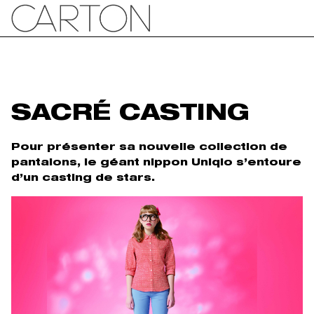
SACRÉ CASTING
Pour présenter sa nouvelle collection de
pantalons, le géant nippon Uniqlo s’entoure
d’un casting de stars.