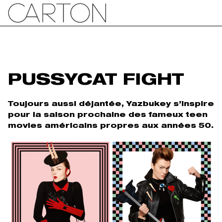
PUSSYCAT FIGHT
Toujours aussi déjantée, Yazbukey s’inspire
pour la saison prochaine des fameux teen
movies américains propres aux années 50.