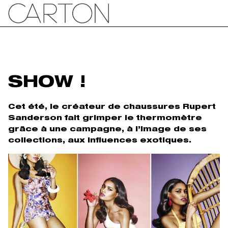
SHOW !
Cet été, le créateur de chaussures Rupert
Sanderson fait grimper le thermomètre
grâce à une campagne, à l’image de ses
collections, aux influences exotiques.