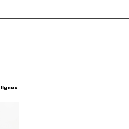
 lignes