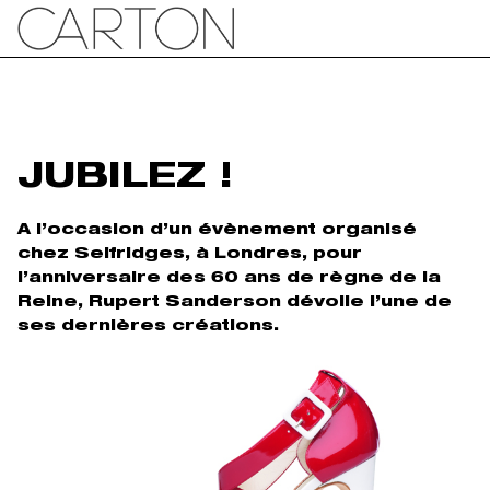
JUBILEZ !
A l’occasion d’un évènement organisé
chez Selfridges, à Londres, pour
l’anniversaire des 60 ans de règne de la
Reine, Rupert Sanderson dévoile l’une de
ses dernières créations.