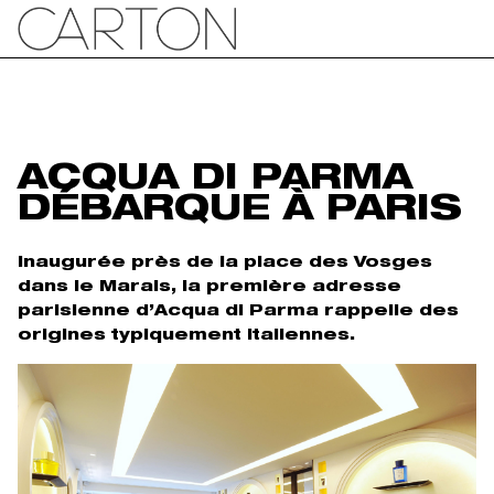
ACQUA DI PARMA
DÉBARQUE À PARIS
Inaugurée près de la place des Vosges
dans le Marais, la première adresse
parisienne d’Acqua di Parma rappelle des
origines typiquement italiennes.