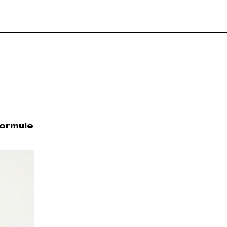
formule