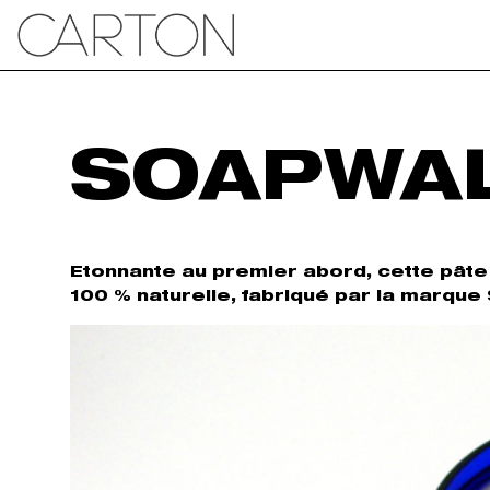
SOAPWA
Etonnante au premier abord, cette pâte 
100 % naturelle, fabriqué par la marque