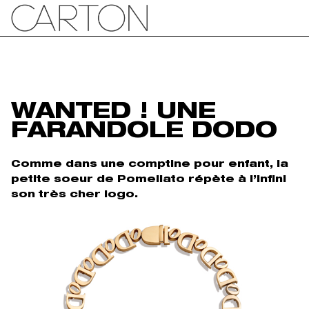
WANTED ! UNE
FARANDOLE DODO
Comme dans une comptine pour enfant, la
petite soeur de Pomellato répète à l’infini
son très cher logo.