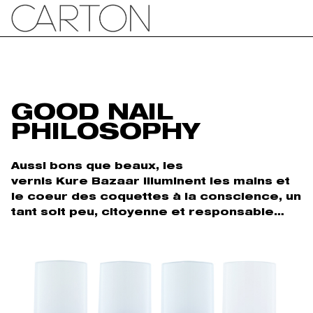
GOOD NAIL
PHILOSOPHY
Aussi bons que beaux, les
vernis Kure Bazaar illuminent les mains et
le coeur des coquettes à la conscience, un
tant soit peu, citoyenne et responsable…