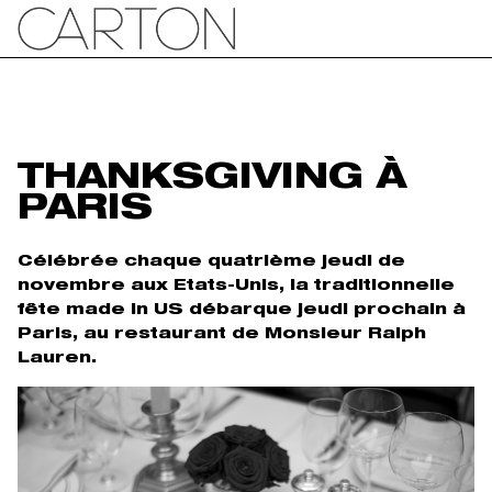
THANKSGIVING À
PARIS
Célébrée chaque quatrième jeudi de
novembre aux Etats-Unis, la traditionnelle
fête made in US débarque jeudi prochain à
Paris, au restaurant de Monsieur Ralph
Lauren.