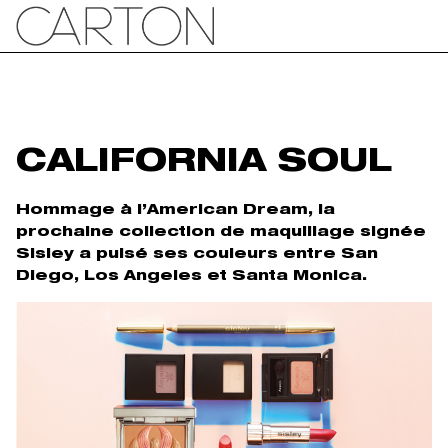
CALIFORNIA SOUL
Hommage à l’American Dream, la
prochaine collection de maquillage signée
Sisley a puisé ses couleurs entre San
Diego, Los Angeles et Santa Monica.