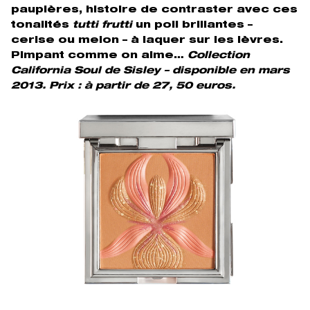
paupières, histoire de contraster avec ces
tonalités
tutti frutti
un poil brillantes –
cerise ou melon – à laquer sur les lèvres.
Pimpant comme on aime…
Collection
California Soul de Sisley – disponible en mars
2013. Prix : à partir de 27, 50 euros.