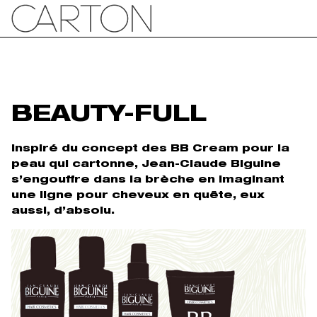
BEAUTY-FULL
Inspiré du concept des BB Cream pour la
peau qui cartonne, Jean-Claude Biguine
s’engouffre dans la brèche en imaginant
une ligne pour cheveux en quête, eux
aussi, d’absolu.