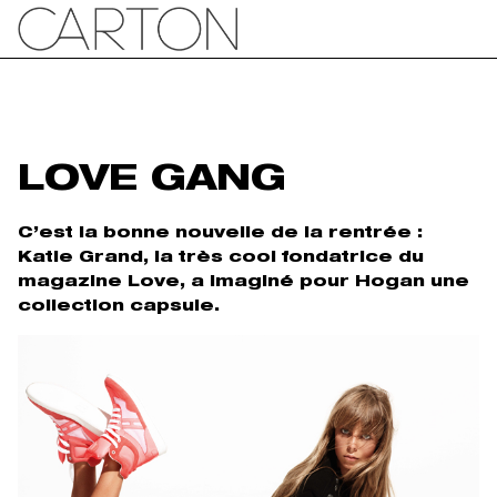
LOVE GANG
C’est la bonne nouvelle de la rentrée :
Katie Grand, la très cool fondatrice du
magazine Love, a imaginé pour Hogan une
collection capsule.