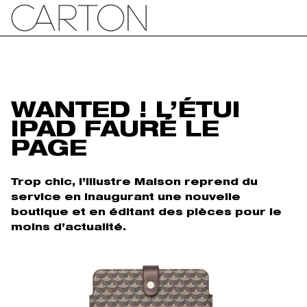
WANTED ! L’ÉTUI
IPAD FAURÉ LE
PAGE
Trop chic, l’illustre Maison reprend du
service en inaugurant une nouvelle
boutique et en éditant des pièces pour le
moins d’actualité.