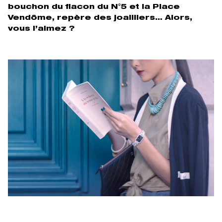
bouchon du flacon du N°5 et la Place
Vendôme, repère des joailliers… Alors,
vous l’aimez ?