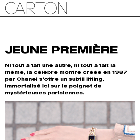
JEUNE PREMIÈRE
Ni tout à fait une autre, ni tout à fait la
même, la célèbre montre créée en 1987
par Chanel s’offre un subtil lifting,
immortalisé ici sur le poignet de
mystérieuses parisiennes.