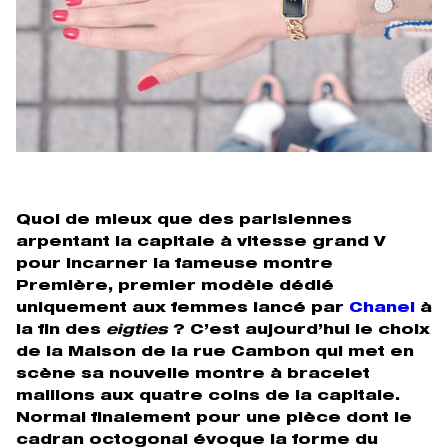
Quoi de mieux que des parisiennes
arpentant la capitale à vitesse grand V
pour incarner la fameuse montre
Première, premier modèle dédié
uniquement aux femmes lancé par
Chanel
à
la fin des
eigties
? C’est aujourd’hui le choix
de la Maison de la rue Cambon qui met en
scène sa nouvelle montre à bracelet
maillons aux quatre coins de la capitale.
Normal finalement pour une pièce dont le
cadran octogonal évoque la forme du