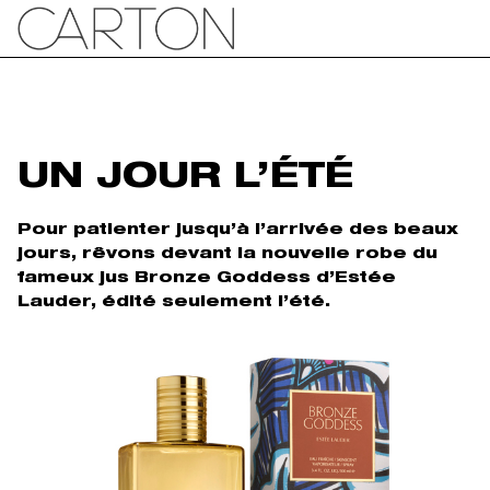
UN JOUR L’ÉTÉ
Pour patienter jusqu’à l’arrivée des beaux
jours, rêvons devant la nouvelle robe du
fameux jus Bronze Goddess d’Estée
Lauder, édité seulement l’été.