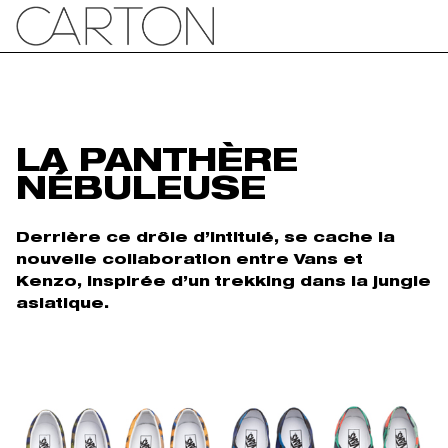
LA PANTHÈRE
NÉBULEUSE
Derrière ce drôle d’intitulé, se cache la
nouvelle collaboration entre Vans et
Kenzo, inspirée d’un trekking dans la jungle
asiatique.