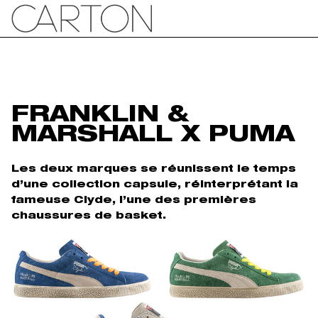
FRANKLIN &
MARSHALL X PUMA
Les deux marques se réunissent le temps
d’une collection capsule, réinterprétant la
fameuse Clyde, l’une des premières
chaussures de basket.