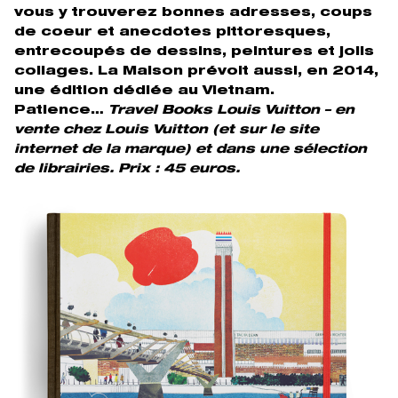
vous y trouverez bonnes adresses, coups
de coeur et anecdotes pittoresques,
entrecoupés de dessins, peintures et jolis
collages. La Maison prévoit aussi, en 2014,
une édition dédiée au Vietnam.
Patience…
Travel Books Louis Vuitton – en
vente chez Louis Vuitton (et sur le site
internet de la marque) et dans une sélection
de librairies. Prix : 45 euros.