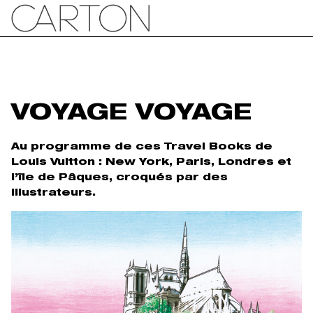
VOYAGE VOYAGE
Au programme de ces Travel Books de
Louis Vuitton : New York, Paris, Londres et
l’île de Pâques, croqués par des
illustrateurs.