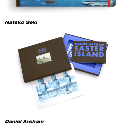
Natsko Seki
Daniel Arsham