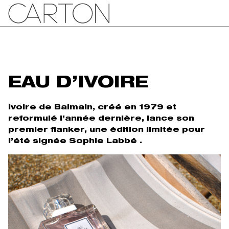
EAU D’IVOIRE
Ivoire de Balmain, créé en 1979 et
reformulé l’année dernière, lance son
premier flanker, une édition limitée pour
l’été signée Sophie Labbé .