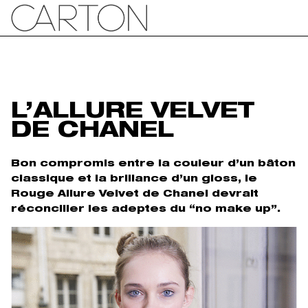
L’ALLURE VELVET
DE CHANEL
Bon compromis entre la couleur d’un bâton
classique et la brillance d’un gloss, le
Rouge Allure Velvet de Chanel devrait
réconcilier les adeptes du “no make up”.