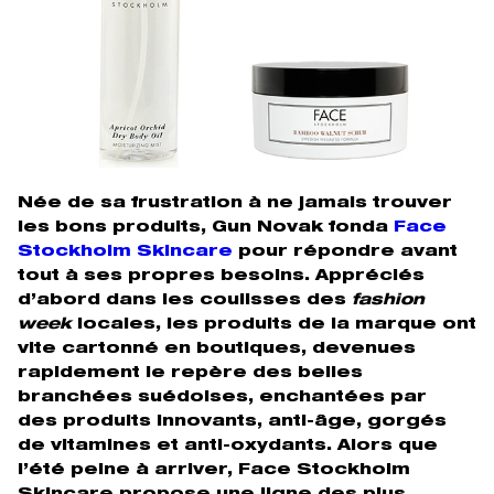
Née de sa frustration à ne jamais trouver
les bons produits, Gun Novak fonda
Face
Stockholm Skincare
pour répondre avant
tout à ses propres besoins. Appréciés
d’abord dans les coulisses des
fashion
week
locales, les produits de la marque ont
vite cartonné en boutiques, devenues
rapidement le repère des belles
branchées suédoises, enchantées par
des produits innovants, anti-âge, gorgés
de vitamines et anti-oxydants. Alors que
l’été peine à arriver, Face Stockholm