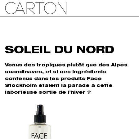
SOLEIL DU NORD
Venus des tropiques plutôt que des Alpes
scandinaves, et si ces ingrédients
contenus dans les produits Face
Stockholm étaient la parade à cette
laborieuse sortie de l’hiver ?