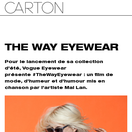
THE WAY EYEWEAR
Pour le lancement de sa collection
d’été, Vogue Eyewear
présente #TheWayEyewear : un film de
mode, d’humeur et d’humour mis en
chanson par l’artiste Mai Lan.