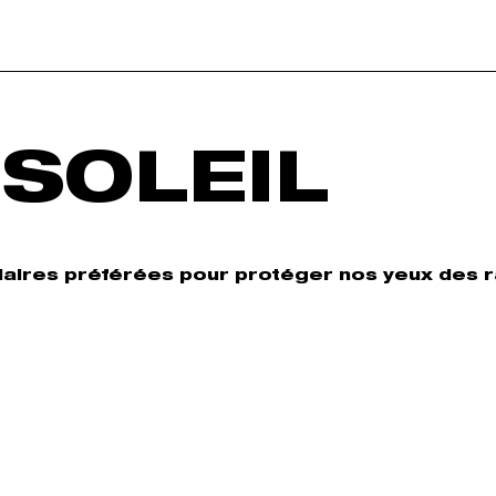
 SOLEIL
olaires préférées pour protéger nos yeux des 