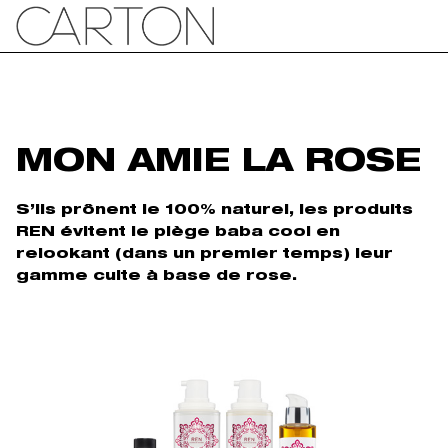
MON AMIE LA ROSE
S’ils prônent le 100% naturel, les produits
REN évitent le piège baba cool en
relookant (dans un premier temps) leur
gamme culte à base de rose.