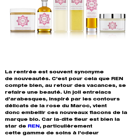
La rentrée est souvent synonyme
de nouveautés. C’est pour cela que REN
compte bien, au retour des vacances, se
refaire une beauté. Un joli entrelacs
d’arabesques, inspiré par les contours
délicats de la rose du Maroc, vient
donc embellir ces nouveaux flacons de la
marque bio. Car la-dite fleur est bien la
star de
REN
, particulièrement
cette gamme de soins à l’odeur