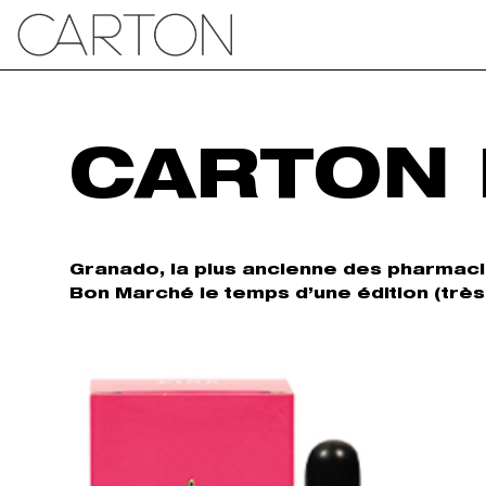
CARTON
Granado, la plus ancienne des pharmacies
Bon Marché le temps d’une édition (très)