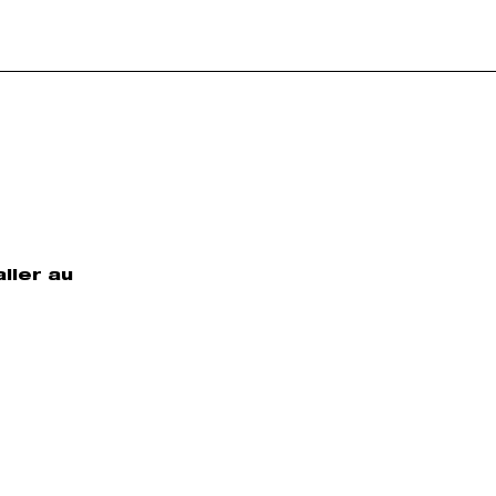
ller au